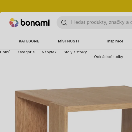
KATEGORIE
MÍSTNOSTI
Inspirace
Domů
Kategorie
Nábytek
Stoly a stolky
Odkládací stolky