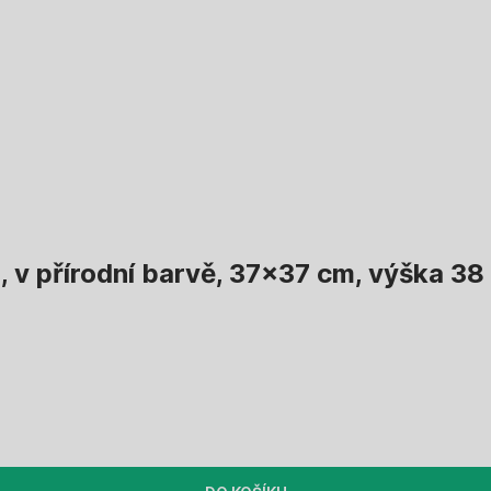
 v přírodní barvě, 37x37 cm, výška 38