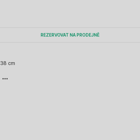
REZERVOVAT NA PRODEJNĚ
 38 cm
, …