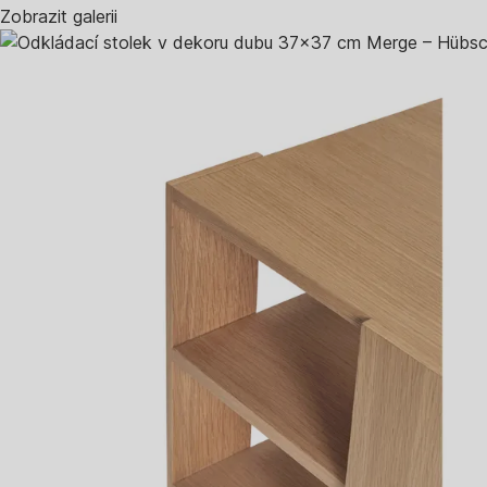
Zobrazit galerii