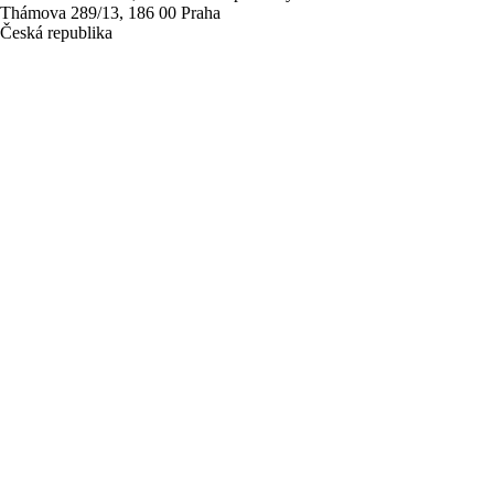
Thámova 289/13, 186 00 Praha
Česká republika