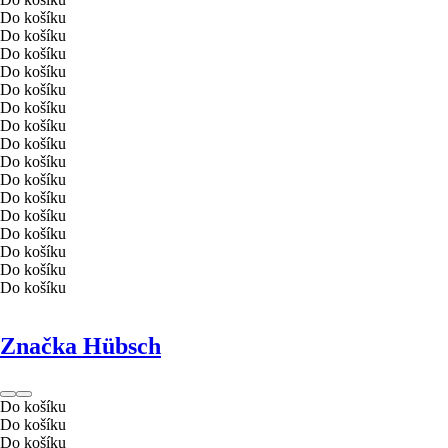
Do košíku
Do košíku
Do košíku
Do košíku
Do košíku
Do košíku
Do košíku
Do košíku
Do košíku
Do košíku
Do košíku
Do košíku
Do košíku
Do košíku
Do košíku
Do košíku
Značka Hübsch
Do košíku
Do košíku
Do košíku