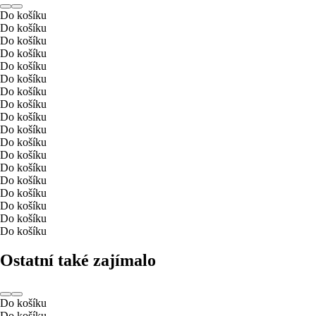
Do košíku
Do košíku
Do košíku
Do košíku
Do košíku
Do košíku
Do košíku
Do košíku
Do košíku
Do košíku
Do košíku
Do košíku
Do košíku
Do košíku
Do košíku
Do košíku
Do košíku
Do košíku
Ostatní také zajímalo
Do košíku
Do košíku