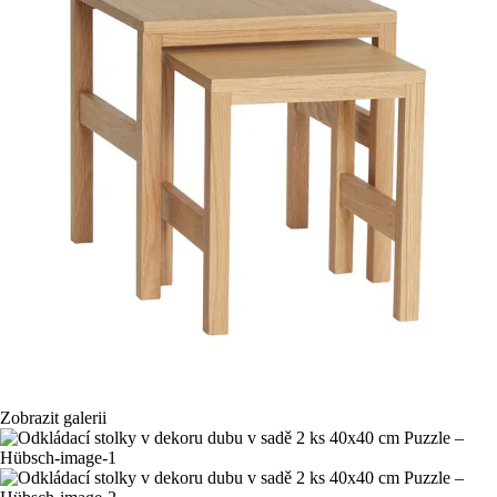
Zobrazit galerii