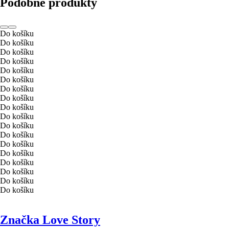
Podobné produkty
Do košíku
Do košíku
Do košíku
Do košíku
Do košíku
Do košíku
Do košíku
Do košíku
Do košíku
Do košíku
Do košíku
Do košíku
Do košíku
Do košíku
Do košíku
Do košíku
Do košíku
Do košíku
Značka Love Story