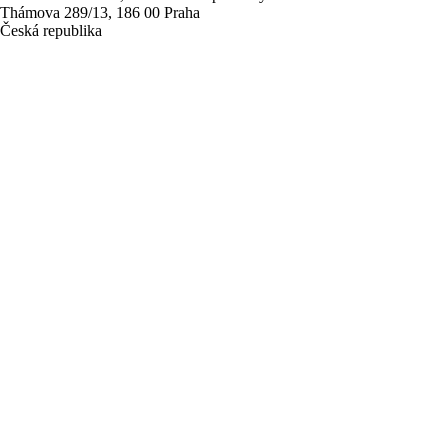
Thámova 289/13, 186 00 Praha
Česká republika