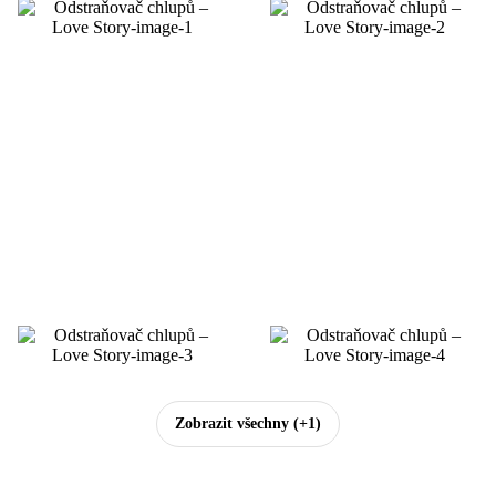
Zobrazit všechny
(+1)