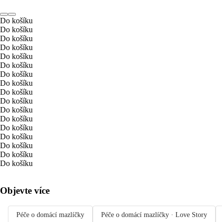
Do košíku
Do košíku
Do košíku
Do košíku
Do košíku
Do košíku
Do košíku
Do košíku
Do košíku
Do košíku
Do košíku
Do košíku
Do košíku
Do košíku
Do košíku
Do košíku
Do košíku
Objevte více
Péče o domácí mazlíčky
Péče o domácí mazlíčky · Love Story