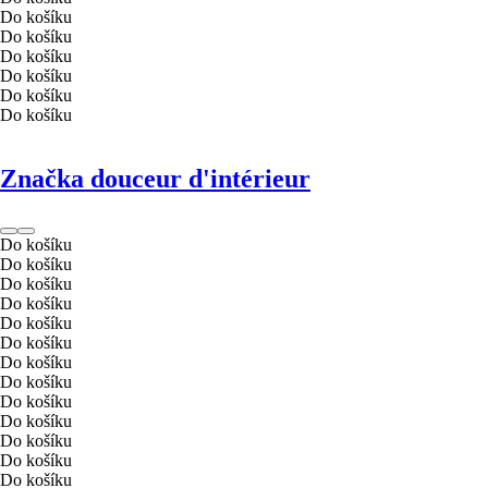
Do košíku
Do košíku
Do košíku
Do košíku
Do košíku
Do košíku
Značka douceur d'intérieur
Do košíku
Do košíku
Do košíku
Do košíku
Do košíku
Do košíku
Do košíku
Do košíku
Do košíku
Do košíku
Do košíku
Do košíku
Do košíku