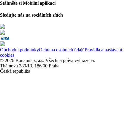
Stáhněte si Mobilní aplikaci
Sledujte nás na sociálních sítích
Obchodní podmínky
Ochrana osobních údajů
Pravidla a nastavení
cookies
© 2026 Bonami.cz, a.s. Všechna práva vyhrazena.
Thámova 289/13, 186 00 Praha
Česká republika