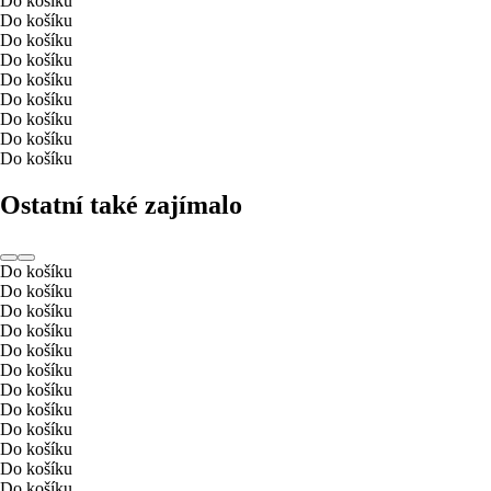
Do košíku
Do košíku
Do košíku
Do košíku
Do košíku
Do košíku
Do košíku
Do košíku
Do košíku
Ostatní také zajímalo
Do košíku
Do košíku
Do košíku
Do košíku
Do košíku
Do košíku
Do košíku
Do košíku
Do košíku
Do košíku
Do košíku
Do košíku