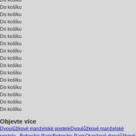
Do košíku
Do košíku
Do košíku
Do košíku
Do košíku
Do košíku
Do košíku
Do košíku
Do košíku
Do košíku
Do košíku
Do košíku
Do košíku
Do košíku
Do košíku
Objevte více
Dvoulůžkové manželské postele
Dvoulůžkové manželské
postele · Bobochic Paris
Bobochic Paris
Oranžové dvoulůžkové