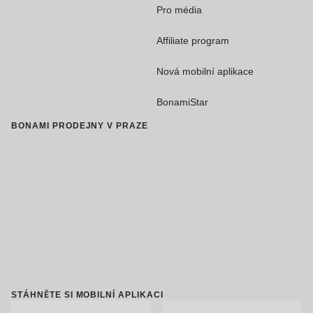
Pro média
Affiliate program
Nová mobilní aplikace
BonamiStar
BONAMI PRODEJNY V PRAZE
STÁHNĚTE SI MOBILNÍ APLIKACI