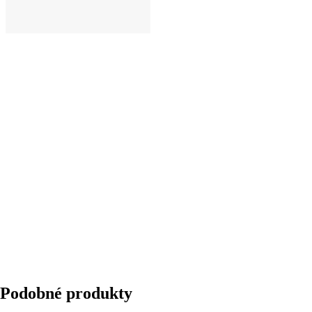
DO KOŠÍKU
Podobné produkty