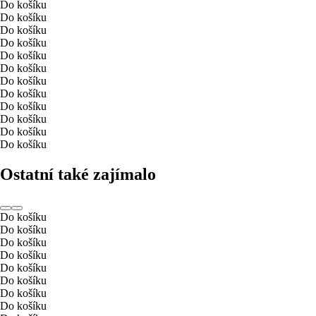
Do košíku
Do košíku
Do košíku
Do košíku
Do košíku
Do košíku
Do košíku
Do košíku
Do košíku
Do košíku
Do košíku
Do košíku
Ostatní také zajímalo
Do košíku
Do košíku
Do košíku
Do košíku
Do košíku
Do košíku
Do košíku
Do košíku