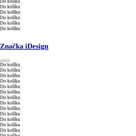
Do košíku
Do košíku
Do košíku
Do košíku
Do košíku
Do košíku
Značka iDesign
Do košíku
Do košíku
Do košíku
Do košíku
Do košíku
Do košíku
Do košíku
Do košíku
Do košíku
Do košíku
Do košíku
Do košíku
Do košíku
Do košíku