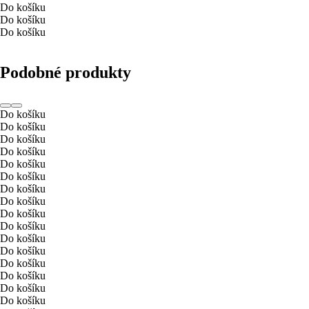
Do košíku
Do košíku
Do košíku
Podobné produkty
Do košíku
Do košíku
Do košíku
Do košíku
Do košíku
Do košíku
Do košíku
Do košíku
Do košíku
Do košíku
Do košíku
Do košíku
Do košíku
Do košíku
Do košíku
Do košíku