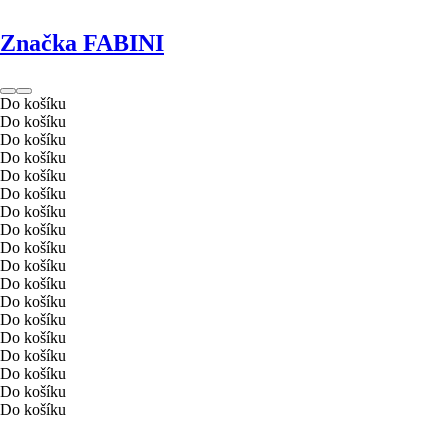
Značka FABINI
Do košíku
Do košíku
Do košíku
Do košíku
Do košíku
Do košíku
Do košíku
Do košíku
Do košíku
Do košíku
Do košíku
Do košíku
Do košíku
Do košíku
Do košíku
Do košíku
Do košíku
Do košíku