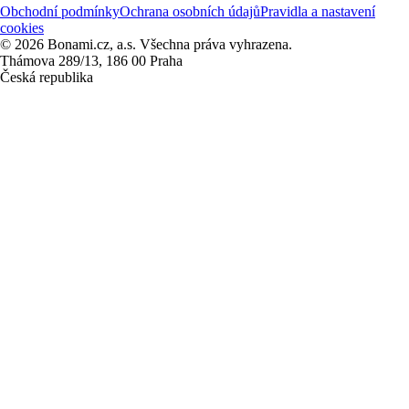
Obchodní podmínky
Ochrana osobních údajů
Pravidla a nastavení
cookies
© 2026 Bonami.cz, a.s. Všechna práva vyhrazena.
Thámova 289/13, 186 00 Praha
Česká republika