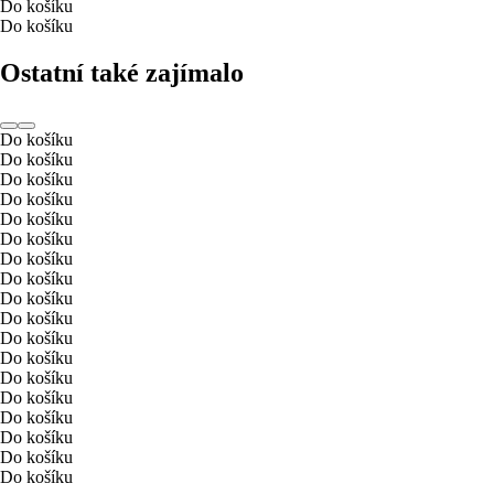
Do košíku
Do košíku
Ostatní také zajímalo
Do košíku
Do košíku
Do košíku
Do košíku
Do košíku
Do košíku
Do košíku
Do košíku
Do košíku
Do košíku
Do košíku
Do košíku
Do košíku
Do košíku
Do košíku
Do košíku
Do košíku
Do košíku