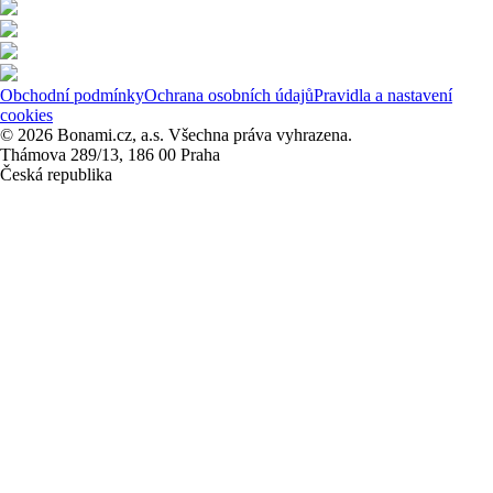
Obchodní podmínky
Ochrana osobních údajů
Pravidla a nastavení
cookies
© 2026 Bonami.cz, a.s. Všechna práva vyhrazena.
Thámova 289/13, 186 00 Praha
Česká republika