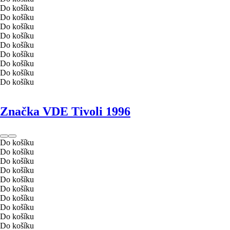
Do košíku
Do košíku
Do košíku
Do košíku
Do košíku
Do košíku
Do košíku
Do košíku
Do košíku
Značka VDE Tivoli 1996
Do košíku
Do košíku
Do košíku
Do košíku
Do košíku
Do košíku
Do košíku
Do košíku
Do košíku
Do košíku