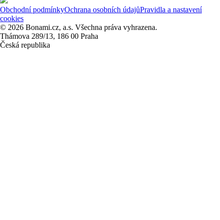
Obchodní podmínky
Ochrana osobních údajů
Pravidla a nastavení
cookies
© 2026 Bonami.cz, a.s. Všechna práva vyhrazena.
Thámova 289/13, 186 00 Praha
Česká republika