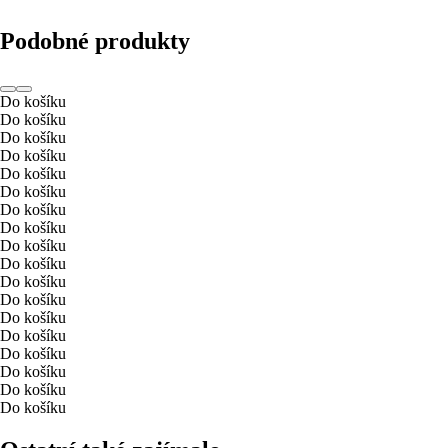
Podobné produkty
Do košíku
Do košíku
Do košíku
Do košíku
Do košíku
Do košíku
Do košíku
Do košíku
Do košíku
Do košíku
Do košíku
Do košíku
Do košíku
Do košíku
Do košíku
Do košíku
Do košíku
Do košíku