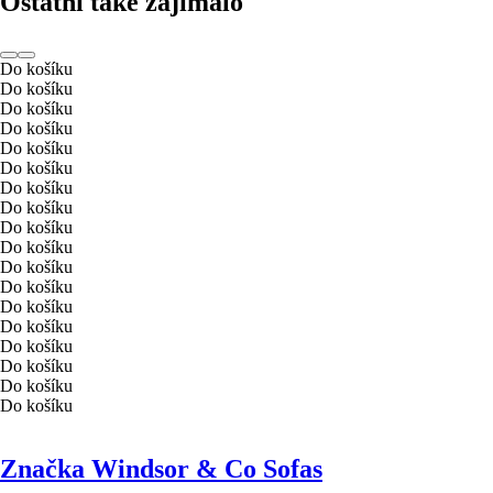
Ostatní také zajímalo
Do košíku
Do košíku
Do košíku
Do košíku
Do košíku
Do košíku
Do košíku
Do košíku
Do košíku
Do košíku
Do košíku
Do košíku
Do košíku
Do košíku
Do košíku
Do košíku
Do košíku
Do košíku
Značka Windsor & Co Sofas