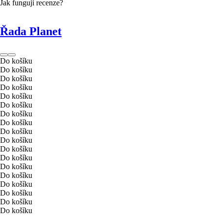
Jak fungují recenze?
Řada Planet
Do košíku
Do košíku
Do košíku
Do košíku
Do košíku
Do košíku
Do košíku
Do košíku
Do košíku
Do košíku
Do košíku
Do košíku
Do košíku
Do košíku
Do košíku
Do košíku
Do košíku
Do košíku