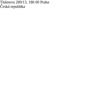
Thámova 289/13, 186 00 Praha
Česká republika