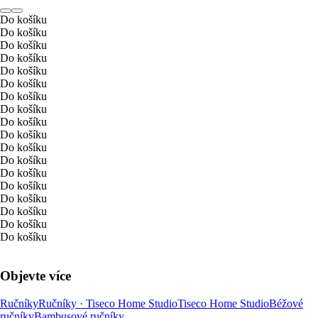
Do košíku
Do košíku
Do košíku
Do košíku
Do košíku
Do košíku
Do košíku
Do košíku
Do košíku
Do košíku
Do košíku
Do košíku
Do košíku
Do košíku
Do košíku
Do košíku
Do košíku
Do košíku
Objevte více
Ručníky
Ručníky · Tiseco Home Studio
Tiseco Home Studio
Béžové
ručníky
Bambusové ručníky