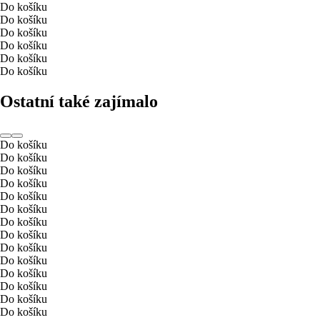
Do košíku
Do košíku
Do košíku
Do košíku
Do košíku
Do košíku
Ostatní také zajímalo
Do košíku
Do košíku
Do košíku
Do košíku
Do košíku
Do košíku
Do košíku
Do košíku
Do košíku
Do košíku
Do košíku
Do košíku
Do košíku
Do košíku