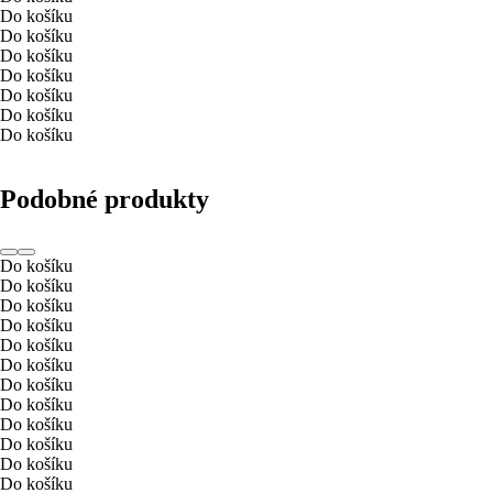
Do košíku
Do košíku
Do košíku
Do košíku
Do košíku
Do košíku
Do košíku
Podobné produkty
Do košíku
Do košíku
Do košíku
Do košíku
Do košíku
Do košíku
Do košíku
Do košíku
Do košíku
Do košíku
Do košíku
Do košíku