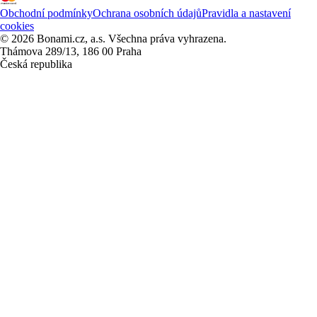
Obchodní podmínky
Ochrana osobních údajů
Pravidla a nastavení
cookies
© 2026 Bonami.cz, a.s. Všechna práva vyhrazena.
Thámova 289/13, 186 00 Praha
Česká republika