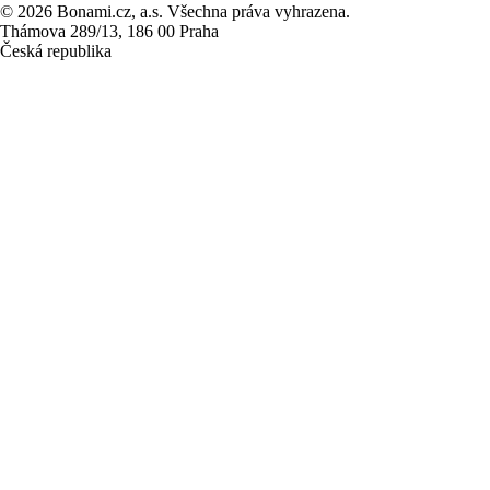
© 2026 Bonami.cz, a.s. Všechna práva vyhrazena.
Thámova 289/13, 186 00 Praha
Česká republika