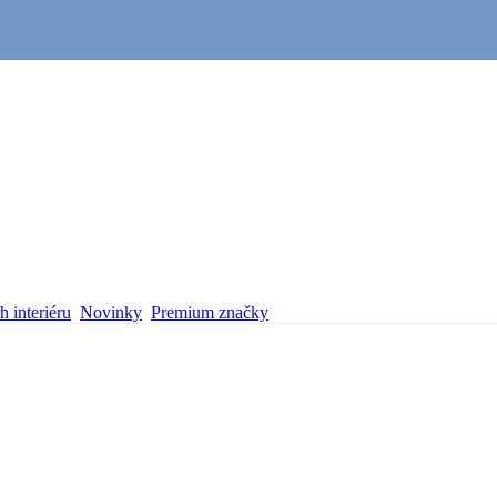
 interiéru
Novinky
Premium značky