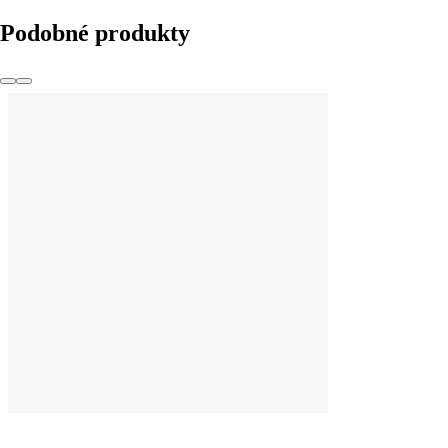
Podobné produkty