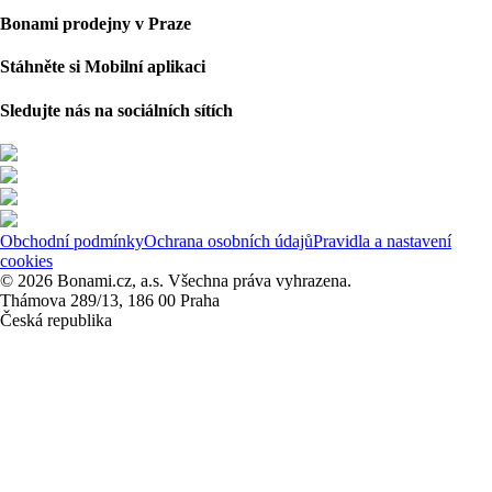
Bonami prodejny v Praze
Stáhněte si Mobilní aplikaci
Sledujte nás na sociálních sítích
Obchodní podmínky
Ochrana osobních údajů
Pravidla a nastavení
cookies
© 2026 Bonami.cz, a.s. Všechna práva vyhrazena.
Thámova 289/13, 186 00 Praha
Česká republika