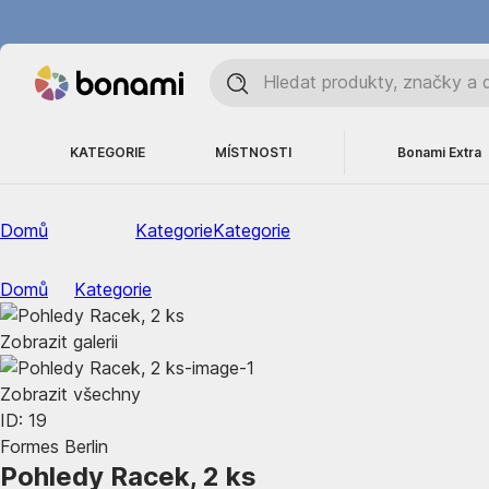
KATEGORIE
MÍSTNOSTI
Bonami Extra
Domů
Kategorie
Kategorie
Domů
Kategorie
Zobrazit galerii
Zobrazit všechny
ID: 19
Formes Berlin
Pohledy Racek, 2 ks