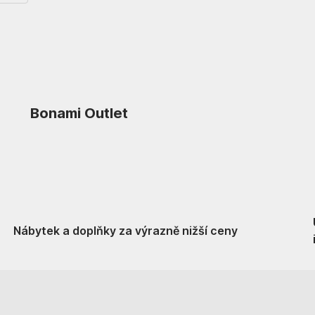
Bonami Outlet
Nábytek a doplňky za výrazně nižší ceny