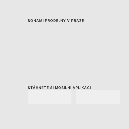
BONAMI PRODEJNY V PRAZE
STÁHNĚTE SI MOBILNÍ APLIKACI