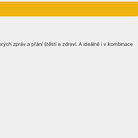
rých zpráv a přání štěstí a zdraví. A ideálně i v kombinace