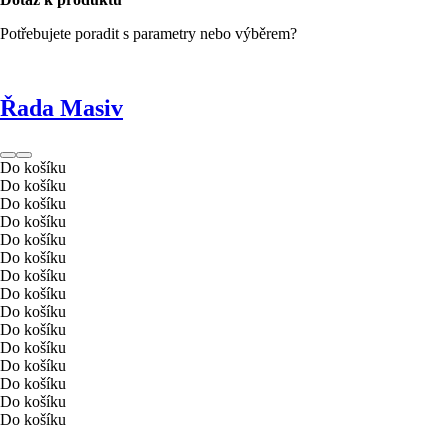
Potřebujete poradit s parametry nebo výběrem?
Řada Masiv
Do košíku
Do košíku
Do košíku
Do košíku
Do košíku
Do košíku
Do košíku
Do košíku
Do košíku
Do košíku
Do košíku
Do košíku
Do košíku
Do košíku
Do košíku