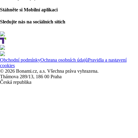
Stáhněte si Mobilní aplikaci
Sledujte nás na sociálních sítích
Obchodní podmínky
Ochrana osobních údajů
Pravidla a nastavení
cookies
© 2026 Bonami.cz, a.s. Všechna práva vyhrazena.
Thámova 289/13, 186 00 Praha
Česká republika