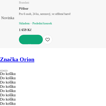
Brandani
Příbor
Pro 6 osob, 24 ks, nerezový, ve stříbrné barvě
Novinka
Skladem
Poslední kousek
1 659 Kč
DO KOŠÍKU
Značka Orion
Do košíku
Do košíku
Do košíku
Do košíku
Do košíku
Do košíku
Do košíku
Do košíku