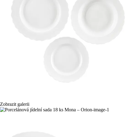
Zobrazit galerii