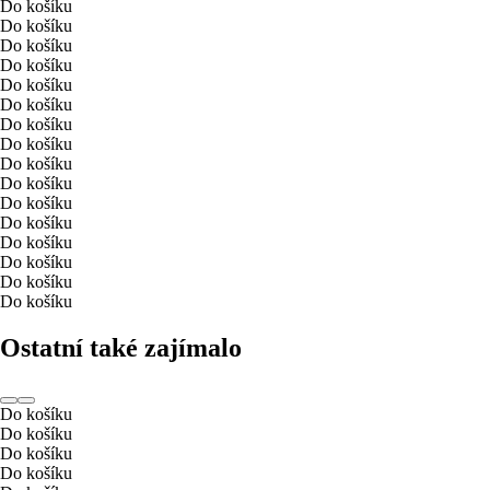
Do košíku
Do košíku
Do košíku
Do košíku
Do košíku
Do košíku
Do košíku
Do košíku
Do košíku
Do košíku
Do košíku
Do košíku
Do košíku
Do košíku
Do košíku
Do košíku
Ostatní také zajímalo
Do košíku
Do košíku
Do košíku
Do košíku