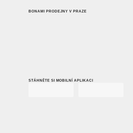
BONAMI PRODEJNY V PRAZE
STÁHNĚTE SI MOBILNÍ APLIKACI