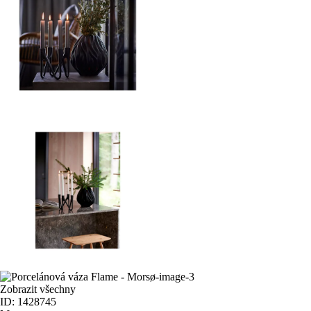
Zobrazit všechny
ID: 1428745