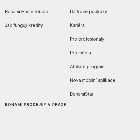
Bonami Home Studia
Dárkové poukazy
Jak fungují kredity
Kariéra
Pro profesionály
Pro média
Affiliate program
Nová mobilní aplikace
BonamiStar
BONAMI PRODEJNY V PRAZE