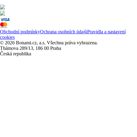
Obchodní podmínky
Ochrana osobních údajů
Pravidla a nastavení
cookies
© 2026 Bonami.cz, a.s. Všechna práva vyhrazena.
Thámova 289/13, 186 00 Praha
Česká republika