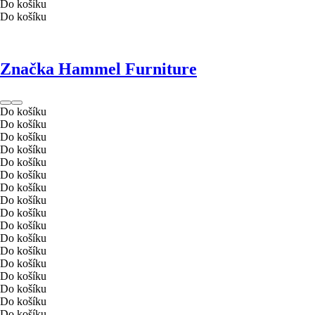
Do košíku
Do košíku
Značka Hammel Furniture
Do košíku
Do košíku
Do košíku
Do košíku
Do košíku
Do košíku
Do košíku
Do košíku
Do košíku
Do košíku
Do košíku
Do košíku
Do košíku
Do košíku
Do košíku
Do košíku
Do košíku