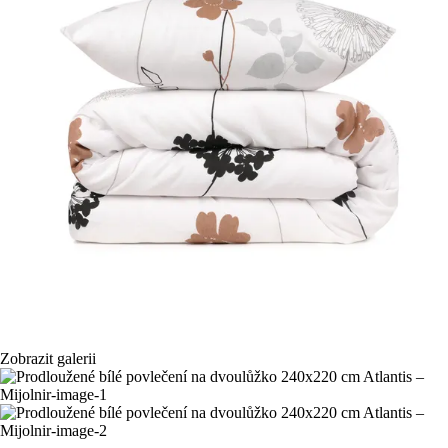
Zobrazit galerii