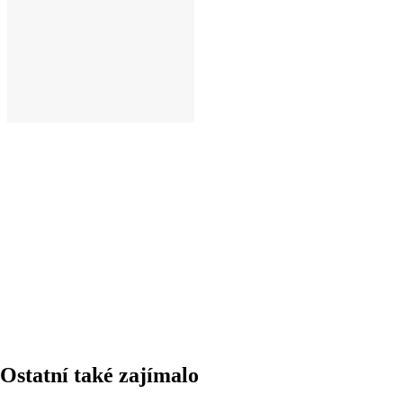
DO KOŠÍKU
Ostatní také zajímalo