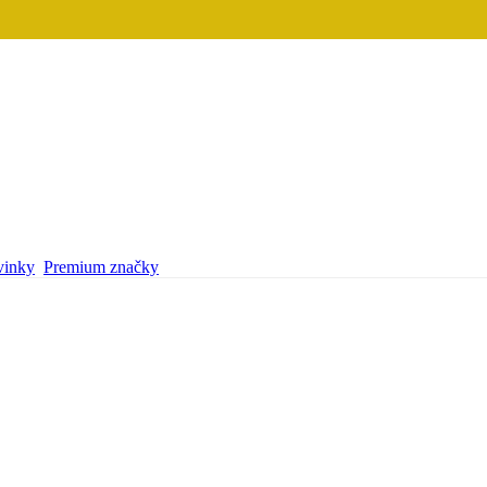
inky
Premium značky