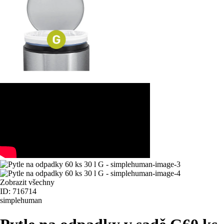
Zobrazit všechny
ID: 716714
simplehuman