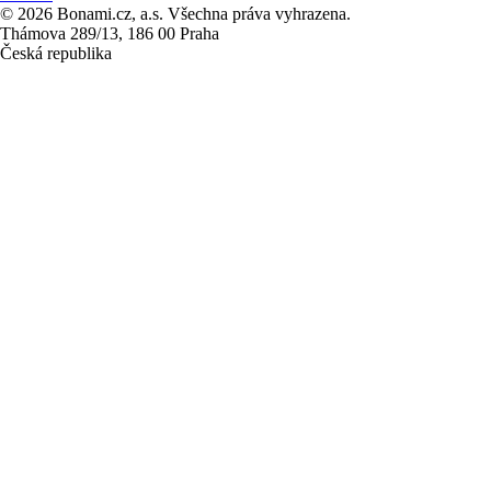
© 2026 Bonami.cz, a.s. Všechna práva vyhrazena.
Thámova 289/13, 186 00 Praha
Česká republika