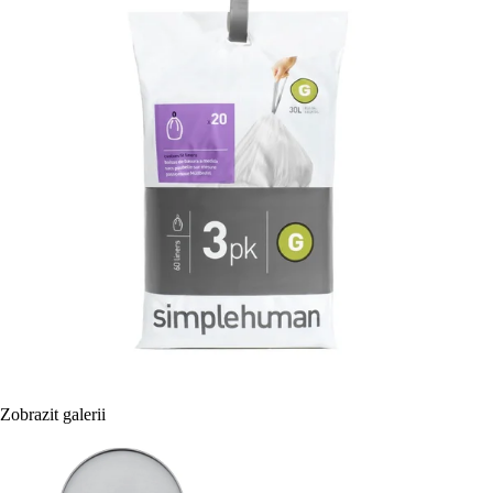
Zobrazit galerii