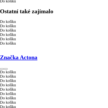
Do košíku
Ostatní také zajímalo
Do košíku
Do košíku
Do košíku
Do košíku
Do košíku
Do košíku
Značka Actona
Do košíku
Do košíku
Do košíku
Do košíku
Do košíku
Do košíku
Do košíku
Do košíku
Do košíku