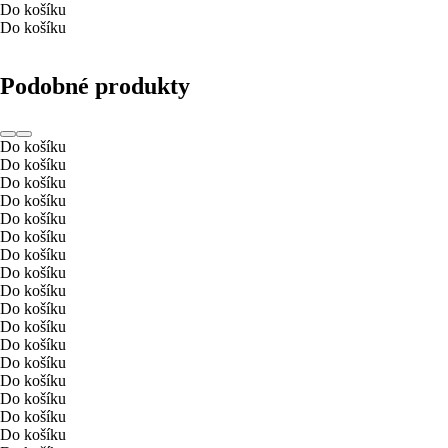
Do košíku
Do košíku
Podobné produkty
Do košíku
Do košíku
Do košíku
Do košíku
Do košíku
Do košíku
Do košíku
Do košíku
Do košíku
Do košíku
Do košíku
Do košíku
Do košíku
Do košíku
Do košíku
Do košíku
Do košíku