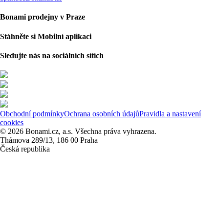
Bonami prodejny v Praze
Stáhněte si Mobilní aplikaci
Sledujte nás na sociálních sítích
Obchodní podmínky
Ochrana osobních údajů
Pravidla a nastavení
cookies
© 2026 Bonami.cz, a.s. Všechna práva vyhrazena.
Thámova 289/13, 186 00 Praha
Česká republika