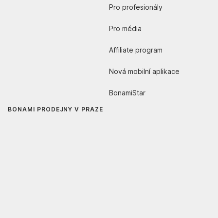
Pro profesionály
Pro média
Affiliate program
Nová mobilní aplikace
BonamiStar
BONAMI PRODEJNY V PRAZE