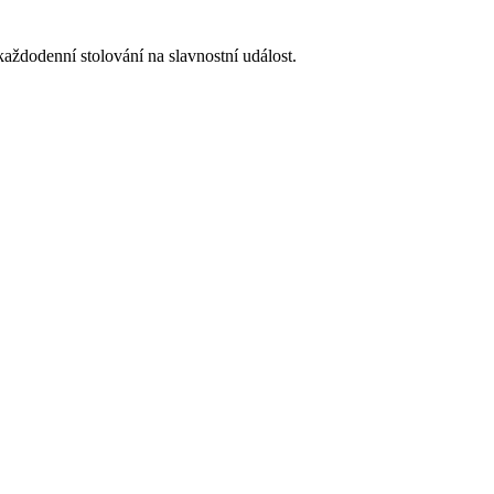
ždodenní stolování na slavnostní událost.