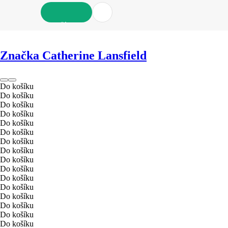
DO KOŠÍKU
Značka Catherine Lansfield
Do košíku
Do košíku
Do košíku
Do košíku
Do košíku
Do košíku
Do košíku
Do košíku
Do košíku
Do košíku
Do košíku
Do košíku
Do košíku
Do košíku
Do košíku
Do košíku