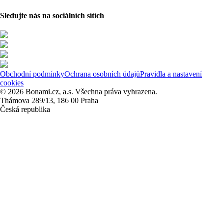
Sledujte nás na sociálních sítích
Obchodní podmínky
Ochrana osobních údajů
Pravidla a nastavení
cookies
© 2026 Bonami.cz, a.s. Všechna práva vyhrazena.
Thámova 289/13, 186 00 Praha
Česká republika