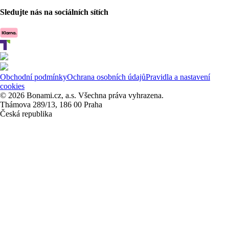
Sledujte nás na sociálních sítích
Obchodní podmínky
Ochrana osobních údajů
Pravidla a nastavení
cookies
© 2026 Bonami.cz, a.s. Všechna práva vyhrazena.
Thámova 289/13, 186 00 Praha
Česká republika