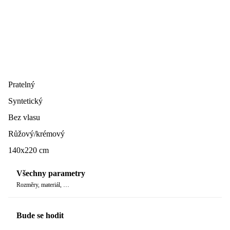
Pratelný
Syntetický
Bez vlasu
Růžový/krémový
140x220 cm
Všechny parametry
Rozměry, materiál, …
Bude se hodit