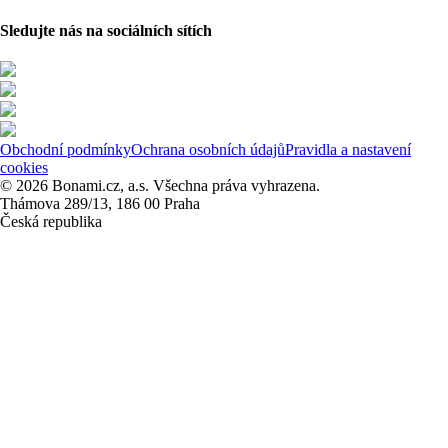
Sledujte nás na sociálních sítích
Obchodní podmínky
Ochrana osobních údajů
Pravidla a nastavení
cookies
© 2026 Bonami.cz, a.s. Všechna práva vyhrazena.
Thámova 289/13, 186 00 Praha
Česká republika