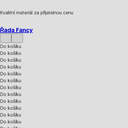
Kvalitní materiál za přijatelnou cenu
Řada Fancy
Do košíku
Do košíku
Do košíku
Do košíku
Do košíku
Do košíku
Do košíku
Do košíku
Do košíku
Do košíku
Do košíku
Do košíku