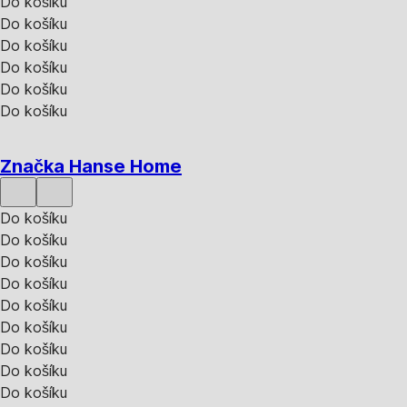
Do košíku
Do košíku
Do košíku
Do košíku
Do košíku
Do košíku
Značka Hanse Home
Do košíku
Do košíku
Do košíku
Do košíku
Do košíku
Do košíku
Do košíku
Do košíku
Do košíku