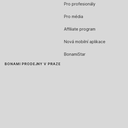
Pro profesionály
Pro média
Affiliate program
Nová mobilní aplikace
BonamiStar
BONAMI PRODEJNY V PRAZE