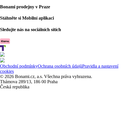
Bonami prodejny v Praze
Stáhněte si Mobilní aplikaci
Sledujte nás na sociálních sítích
Obchodní podmínky
Ochrana osobních údajů
Pravidla a nastavení
cookies
© 2026 Bonami.cz, a.s. Všechna práva vyhrazena.
Thámova 289/13, 186 00 Praha
Česká republika