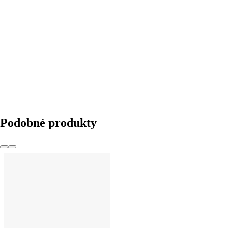
DO KOŠÍKU
Podobné produkty