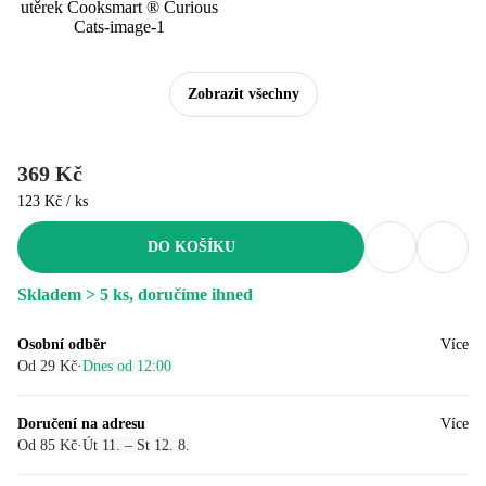
Zobrazit všechny
369 Kč
123 Kč / ks
DO KOŠÍKU
Skladem > 5 ks, doručíme ihned
Osobní odběr
Více
Od 29 Kč
·
Dnes od 12:00
Doručení na adresu
Více
Od 85 Kč
·
Út 11. – St 12. 8.