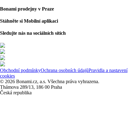
Bonami prodejny v Praze
Stáhněte si Mobilní aplikaci
Sledujte nás na sociálních sítích
Obchodní podmínky
Ochrana osobních údajů
Pravidla a nastavení
cookies
© 2026 Bonami.cz, a.s. Všechna práva vyhrazena.
Thámova 289/13, 186 00 Praha
Česká republika