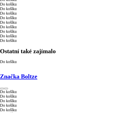
Do košíku
Do košíku
Do košíku
Do košíku
Do košíku
Do košíku
Do košíku
Do košíku
Do košíku
Ostatní také zajímalo
Do košíku
Značka Boltze
Do košíku
Do košíku
Do košíku
Do košíku
Do košíku