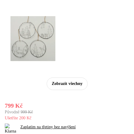
Zobrazit všechny
799 Kč
Původně
999 Kč
Ušetříte 200 Kč
Zaplatím na třetiny bez navýšení