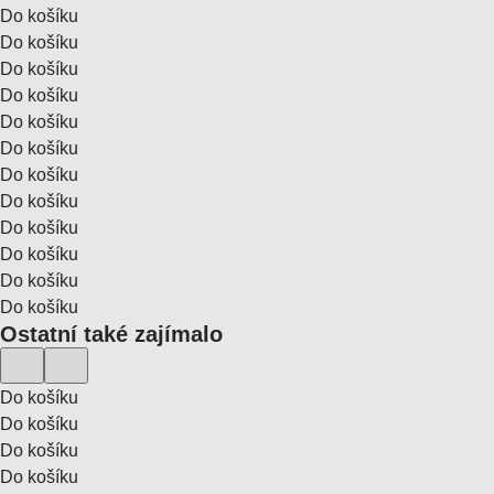
Do košíku
Do košíku
Do košíku
Do košíku
Do košíku
Do košíku
Do košíku
Do košíku
Do košíku
Do košíku
Do košíku
Do košíku
Ostatní také zajímalo
Do košíku
Do košíku
Do košíku
Do košíku