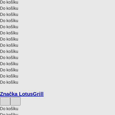
Do košíku
Do košíku
Do košíku
Do košíku
Do košíku
Do košíku
Do košíku
Do košíku
Do košíku
Do košíku
Do košíku
Do košíku
Do košíku
Do košíku
Značka LotusGrill
Do košíku
Do košíku