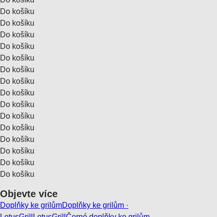
Do košíku
Do košíku
Do košíku
Do košíku
Do košíku
Do košíku
Do košíku
Do košíku
Do košíku
Do košíku
Do košíku
Do košíku
Do košíku
Do košíku
Do košíku
Objevte více
Doplňky ke grilům
Doplňky ke grilům ·
LotusGrill
LotusGrill
Černé doplňky ke grilům