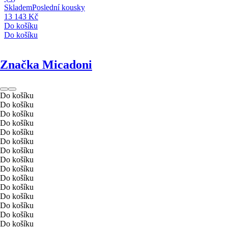
Skladem
Poslední kousky
13 143 Kč
Do košíku
Do košíku
Značka Micadoni
Do košíku
Do košíku
Do košíku
Do košíku
Do košíku
Do košíku
Do košíku
Do košíku
Do košíku
Do košíku
Do košíku
Do košíku
Do košíku
Do košíku
Do košíku