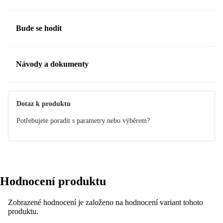
Bude se hodit
Návody a dokumenty
Manuál
Dotaz k produktu
Potřebujete poradit s parametry nebo výběrem?
Hodnocení produktu
Zobrazené hodnocení je založeno na hodnocení variant tohoto
produktu.