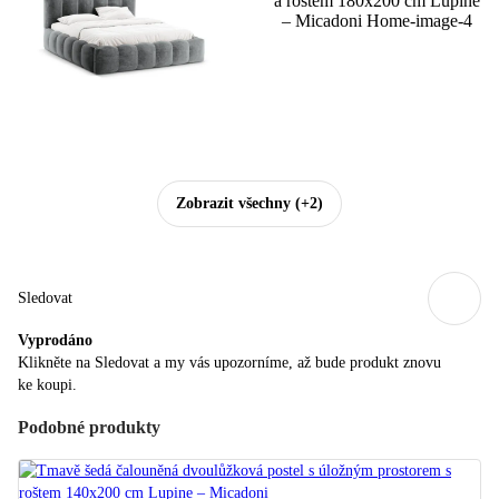
Zobrazit všechny
(+2)
Sledovat
Vyprodáno
Klikněte na Sledovat a my vás upozorníme, až bude produkt znovu
ke koupi.
Podobné produkty