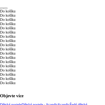
Do košíku
Do košíku
Do košíku
Do košíku
Do košíku
Do košíku
Do košíku
Do košíku
Do košíku
Do košíku
Do košíku
Do košíku
Do košíku
Do košíku
Do košíku
Do košíku
Do košíku
Do košíku
Objevte více
Dětské postele
Dětské postele · Scandic
Scandic
Šedé dětské