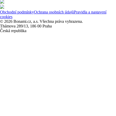
Obchodní podmínky
Ochrana osobních údajů
Pravidla a nastavení
cookies
© 2026 Bonami.cz, a.s. Všechna práva vyhrazena.
Thámova 289/13, 186 00 Praha
Česká republika