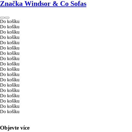
Značka Windsor & Co Sofas
Do košíku
Do košíku
Do košíku
Do košíku
Do košíku
Do košíku
Do košíku
Do košíku
Do košíku
Do košíku
Do košíku
Do košíku
Do košíku
Do košíku
Do košíku
Do košíku
Do košíku
Do košíku
Objevte více