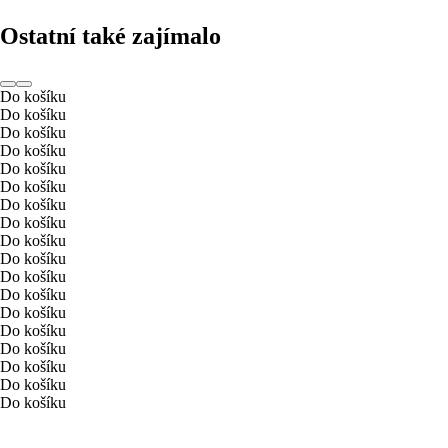
Ostatní také zajímalo
Do košíku
Do košíku
Do košíku
Do košíku
Do košíku
Do košíku
Do košíku
Do košíku
Do košíku
Do košíku
Do košíku
Do košíku
Do košíku
Do košíku
Do košíku
Do košíku
Do košíku
Do košíku