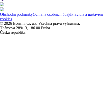
Obchodní podmínky
Ochrana osobních údajů
Pravidla a nastavení
cookies
© 2026 Bonami.cz, a.s. Všechna práva vyhrazena.
Thámova 289/13, 186 00 Praha
Česká republika