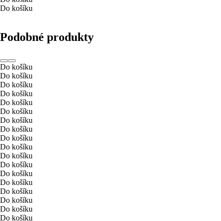
Do košíku
Podobné produkty
Do košíku
Do košíku
Do košíku
Do košíku
Do košíku
Do košíku
Do košíku
Do košíku
Do košíku
Do košíku
Do košíku
Do košíku
Do košíku
Do košíku
Do košíku
Do košíku
Do košíku
Do košíku