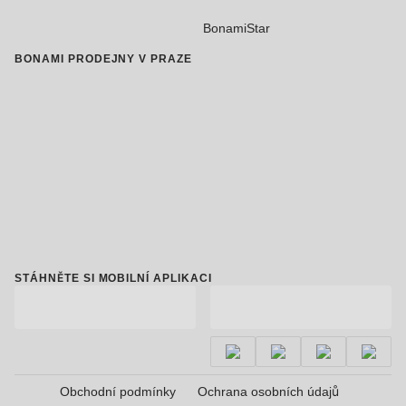
BonamiStar
BONAMI PRODEJNY V PRAZE
STÁHNĚTE SI MOBILNÍ APLIKACI
Obchodní podmínky
Ochrana osobních údajů