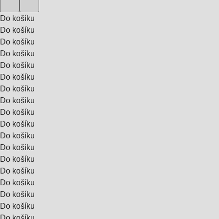
Do košíku
Do košíku
Do košíku
Do košíku
Do košíku
Do košíku
Do košíku
Do košíku
Do košíku
Do košíku
Do košíku
Do košíku
Do košíku
Do košíku
Do košíku
Do košíku
Do košíku
Do košíku