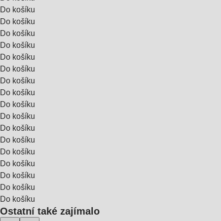
Do košíku
Do košíku
Do košíku
Do košíku
Do košíku
Do košíku
Do košíku
Do košíku
Do košíku
Do košíku
Do košíku
Do košíku
Do košíku
Do košíku
Do košíku
Do košíku
Do košíku
Ostatní také zajímalo