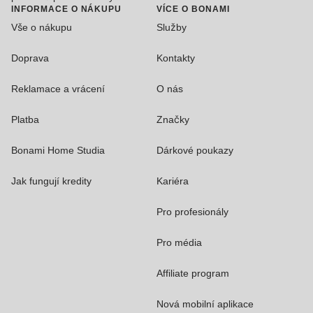
INFORMACE O NÁKUPU
VÍCE O BONAMI
Vše o nákupu
Služby
Doprava
Kontakty
Reklamace a vrácení
O nás
Platba
Značky
Bonami Home Studia
Dárkové poukazy
Jak fungují kredity
Kariéra
Pro profesionály
Pro média
Affiliate program
Nová mobilní aplikace