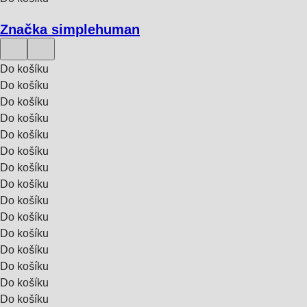
Značka simplehuman
Do košíku
Do košíku
Do košíku
Do košíku
Do košíku
Do košíku
Do košíku
Do košíku
Do košíku
Do košíku
Do košíku
Do košíku
Do košíku
Do košíku
Do košíku