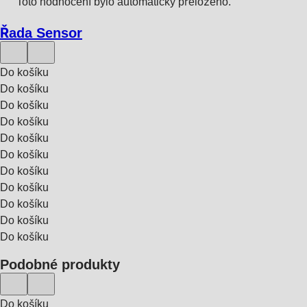
Toto hodnocení bylo automaticky přeloženo.
Řada Sensor
Do košíku
Do košíku
Do košíku
Do košíku
Do košíku
Do košíku
Do košíku
Do košíku
Do košíku
Do košíku
Do košíku
Podobné produkty
Do košíku