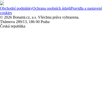
Obchodní podmínky
Ochrana osobních údajů
Pravidla a nastavení
cookies
© 2026 Bonami.cz, a.s. Všechna práva vyhrazena.
Thámova 289/13, 186 00 Praha
Česká republika