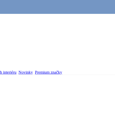
 interiéru
Novinky
Premium značky