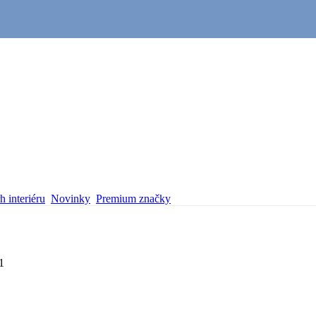
 interiéru
Novinky
Premium značky