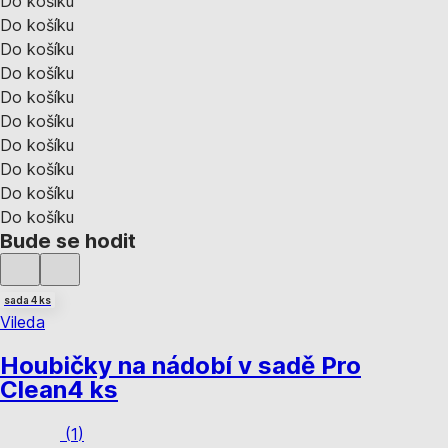
Do košíku
Do košíku
Do košíku
Do košíku
Do košíku
Do košíku
Do košíku
Do košíku
Do košíku
Do košíku
Bude se hodit
sada 4 ks
Vileda
Houbičky na nádobí v sadě Pro
Clean
4 ks
(
1
)