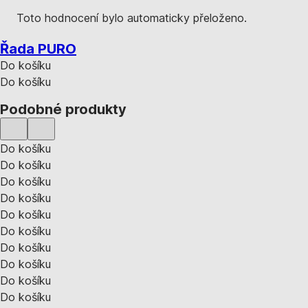
Toto hodnocení bylo automaticky přeloženo.
Řada PURO
Do košíku
Do košíku
Podobné produkty
Do košíku
Do košíku
Do košíku
Do košíku
Do košíku
Do košíku
Do košíku
Do košíku
Do košíku
Do košíku