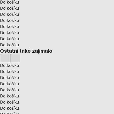
Do košíku
Do košíku
Do košíku
Do košíku
Do košíku
Do košíku
Do košíku
Do košíku
Ostatní také zajímalo
Do košíku
Do košíku
Do košíku
Do košíku
Do košíku
Do košíku
Do košíku
Do košíku