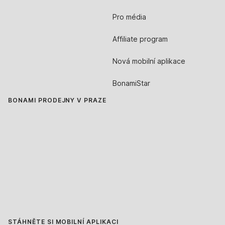
Pro média
Affiliate program
Nová mobilní aplikace
BonamiStar
BONAMI PRODEJNY V PRAZE
STÁHNĚTE SI MOBILNÍ APLIKACI