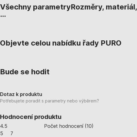
Všechny parametry
Rozměry, materiál,
…
Objevte celou nabídku řady PURO
Bude se hodit
Dotaz k produktu
Potřebujete poradit s parametry nebo výběrem?
Hodnocení produktu
4.5
Počet hodnocení
(
10
)
5
7