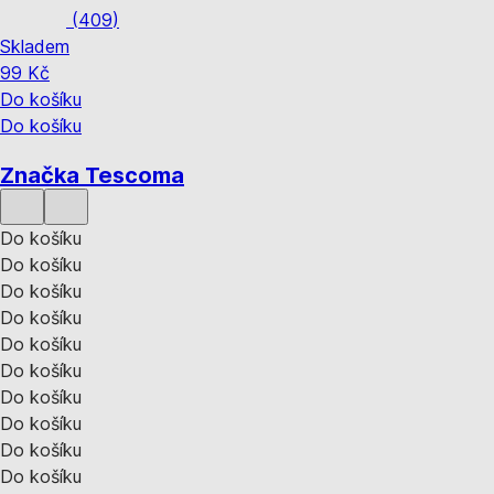
(
409
)
Skladem
99 Kč
Do košíku
Do košíku
Značka Tescoma
Do košíku
Do košíku
Do košíku
Do košíku
Do košíku
Do košíku
Do košíku
Do košíku
Do košíku
Do košíku