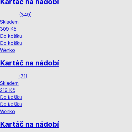
Kartáč na nádobí
(
349
)
Skladem
309 Kč
Do košíku
Do košíku
Wenko
Kartáč na nádobí
(
71
)
Skladem
219 Kč
Do košíku
Do košíku
Wenko
Kartáč na nádobí