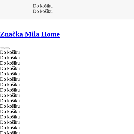
Do košíku
Do košíku
Značka Mila Home
Do košíku
Do košíku
Do košíku
Do košíku
Do košíku
Do košíku
Do košíku
Do košíku
Do košíku
Do košíku
Do košíku
Do košíku
Do košíku
Do košíku
Do košíku
Do košíku