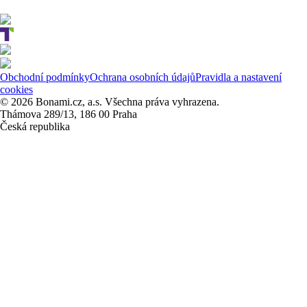
Obchodní podmínky
Ochrana osobních údajů
Pravidla a nastavení
cookies
© 2026 Bonami.cz, a.s. Všechna práva vyhrazena.
Thámova 289/13, 186 00 Praha
Česká republika