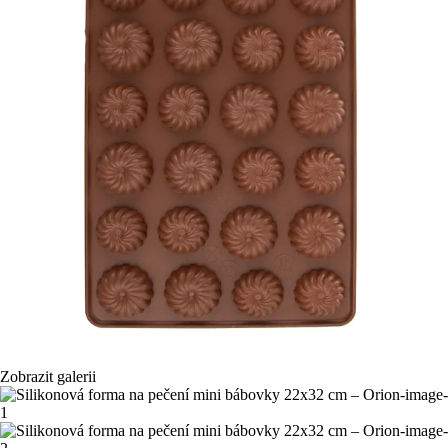
Zobrazit galerii