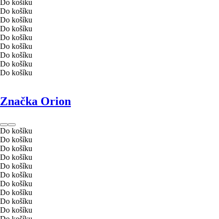
Do košíku
Do košíku
Do košíku
Do košíku
Do košíku
Do košíku
Do košíku
Do košíku
Do košíku
Značka Orion
Do košíku
Do košíku
Do košíku
Do košíku
Do košíku
Do košíku
Do košíku
Do košíku
Do košíku
Do košíku
Do košíku