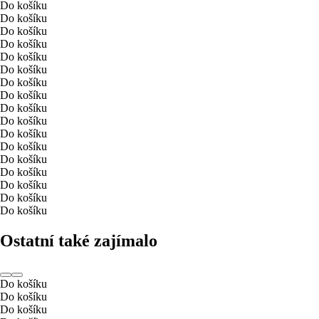
Do košíku
Do košíku
Do košíku
Do košíku
Do košíku
Do košíku
Do košíku
Do košíku
Do košíku
Do košíku
Do košíku
Do košíku
Do košíku
Do košíku
Do košíku
Do košíku
Do košíku
Ostatní také zajímalo
Do košíku
Do košíku
Do košíku