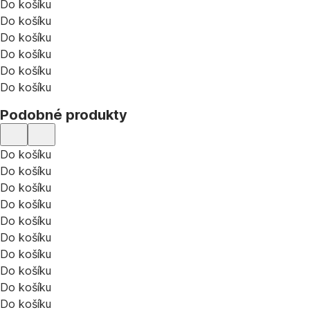
Do košíku
Do košíku
Do košíku
Do košíku
Do košíku
Do košíku
Podobné produkty
Do košíku
Do košíku
Do košíku
Do košíku
Do košíku
Do košíku
Do košíku
Do košíku
Do košíku
Do košíku