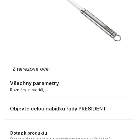
Z nerezové oceli
Všechny parametry
Rozměry, materiál, …
Objevte celou nabídku řady PRESIDENT
Dotaz k produktu