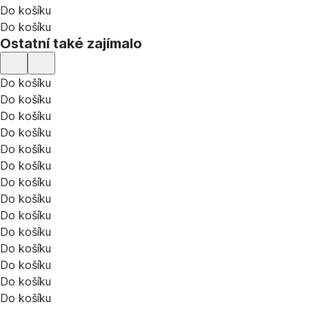
Do košíku
Do košíku
Ostatní také zajímalo
Do košíku
Do košíku
Do košíku
Do košíku
Do košíku
Do košíku
Do košíku
Do košíku
Do košíku
Do košíku
Do košíku
Do košíku
Do košíku
Do košíku