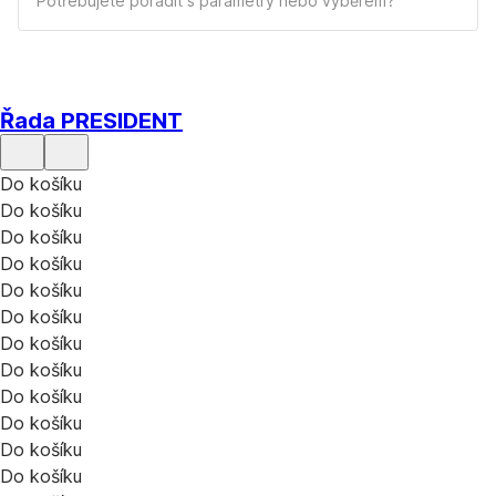
Potřebujete poradit s parametry nebo výběrem?
Řada PRESIDENT
Do košíku
Do košíku
Do košíku
Do košíku
Do košíku
Do košíku
Do košíku
Do košíku
Do košíku
Do košíku
Do košíku
Do košíku