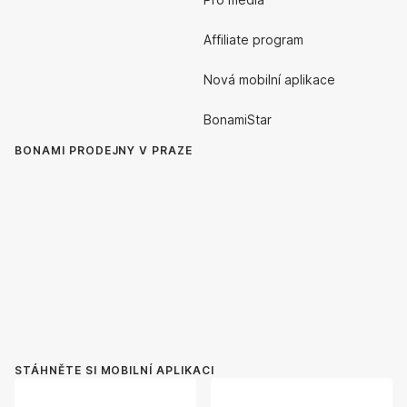
Affiliate program
Nová mobilní aplikace
BonamiStar
BONAMI PRODEJNY V PRAZE
STÁHNĚTE SI MOBILNÍ APLIKACI