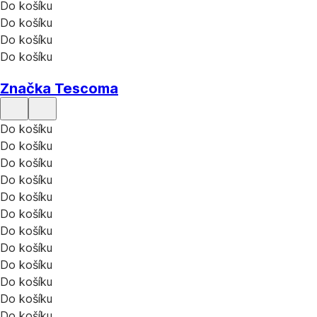
Do košíku
Do košíku
Do košíku
Do košíku
Značka Tescoma
Do košíku
Do košíku
Do košíku
Do košíku
Do košíku
Do košíku
Do košíku
Do košíku
Do košíku
Do košíku
Do košíku
Do košíku