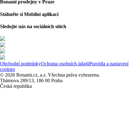
Bonami prodejny v Praze
Stáhněte si Mobilní aplikaci
Sledujte nás na sociálních sítích
Obchodní podmínky
Ochrana osobních údajů
Pravidla a nastavení
cookies
© 2026 Bonami.cz, a.s. Všechna práva vyhrazena.
Thámova 289/13, 186 00 Praha
Česká republika