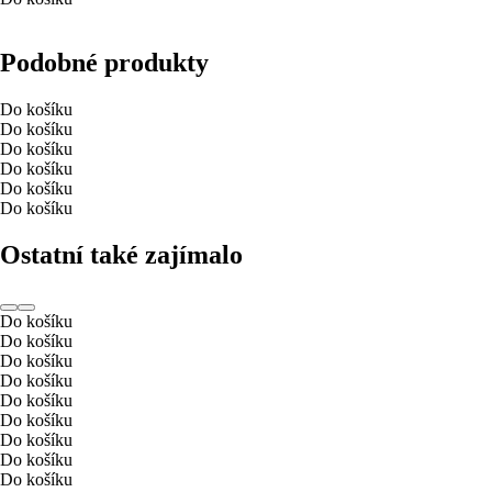
Podobné produkty
Do košíku
Do košíku
Do košíku
Do košíku
Do košíku
Do košíku
Ostatní také zajímalo
Do košíku
Do košíku
Do košíku
Do košíku
Do košíku
Do košíku
Do košíku
Do košíku
Do košíku