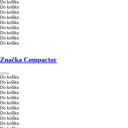
Do košíku
Do košíku
Do košíku
Do košíku
Do košíku
Do košíku
Do košíku
Do košíku
Do košíku
Značka Compactor
Do košíku
Do košíku
Do košíku
Do košíku
Do košíku
Do košíku
Do košíku
Do košíku
Do košíku
Do košíku