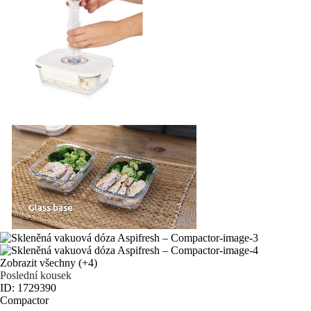
Zobrazit všechny
(+4)
Poslední kousek
ID: 1729390
Compactor